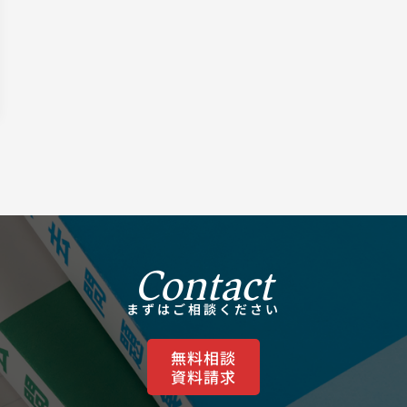
Contact
まずはご相談ください
ご相談・お問い合わせ
無料相談
資料請求