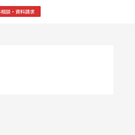
料相談・資料請求